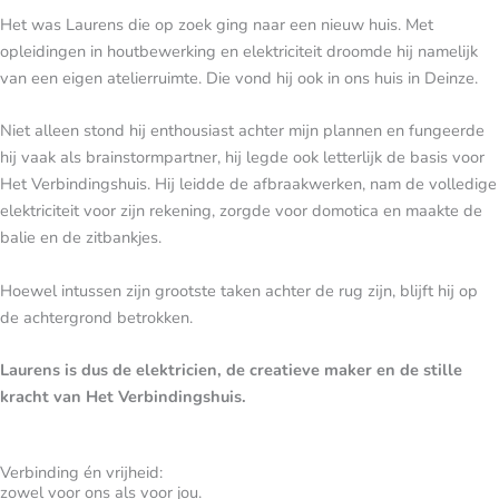
Het was Laurens die op zoek ging naar een nieuw huis. Met
opleidingen in houtbewerking en elektriciteit droomde hij namelijk
van een eigen atelierruimte. Die vond hij ook in ons huis in Deinze.
Niet alleen stond hij enthousiast achter mijn plannen en fungeerde
hij vaak als brainstormpartner, hij legde ook letterlijk de basis voor
Het Verbindingshuis. Hij leidde de afbraakwerken, nam de volledige
elektriciteit voor zijn rekening, zorgde voor domotica en maakte de
balie en de zitbankjes.
Hoewel intussen zijn grootste taken achter de rug zijn, blijft hij op
de achtergrond betrokken.
Laurens is dus de elektricien, de creatieve maker en de stille
kracht van Het Verbindingshuis.
Verbinding én vrijheid:
zowel voor ons als voor jou.