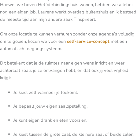
Hoewel we boven Het Verbindingshuis wonen, hebben we allebei
nog een eigen job. Laurens werkt overdag buitenshuis en ik besteed
de meeste tijd aan mijn andere zaak Tinspireert.
Om onze locatie te kunnen verhuren zonder onze agenda’s volledig
om te gooien, kozen we voor een
self-service-concept
met een
automatisch toegangssysteem.
Dit betekent dat je de ruimtes naar eigen wens inricht en weer
achterlaat zoals je ze ontvangen hebt, én dat ook jij veel vrijheid
krijgt:
Je kiest zelf wanneer je toekomt.
Je bepaalt jouw eigen zaalopstelling.
Je kunt eigen drank en eten voorzien.
Je kiest tussen de grote zaal, de kleinere zaal of beide zalen.